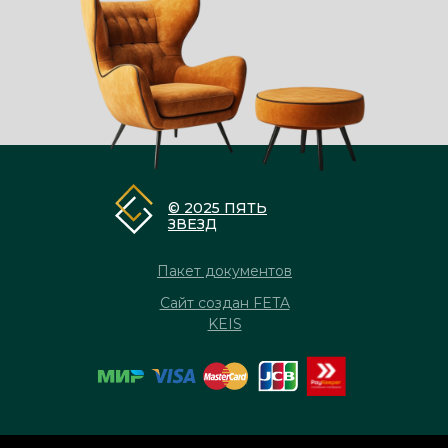
© 2025 ПЯТЬ
ЗВЕЗД
Пакет документов
Сайт создан FETA
KEIS