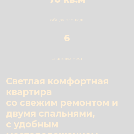
общая площадь
6
спальных мест
Светлая комфортная
квартира
со свежим ремонтом и
двумя спальнями,
с удобным