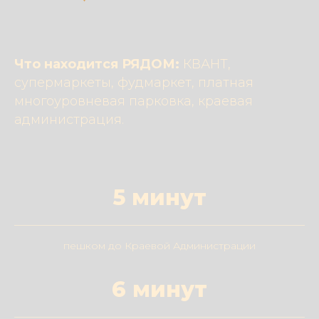
Что находится РЯДОМ:
КВАНТ,
супермаркеты, фудмаркет, платная
многоуровневая парковка, краевая
администрация.
5 минут
пешком до Краевой Администрации
6 минут