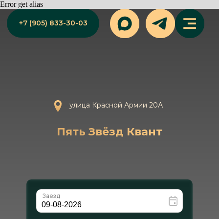
Error get alias
+7 (905) 833-30-03
улица Красной Армии 20А
Пять Звёзд Квант