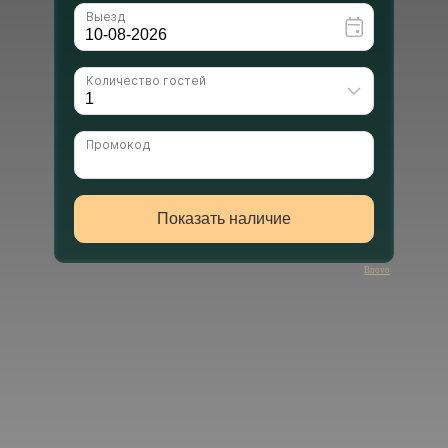
Bnovo