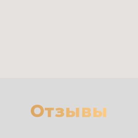
Отзывы