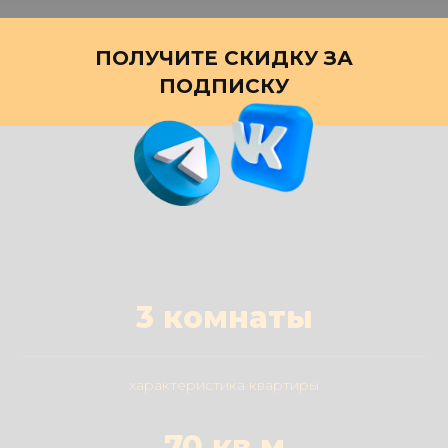
ПОЛУЧИТЕ СКИДКУ ЗА
ПОДПИСКУ
3 комнаты
характеристика квартиры
70 кв.м