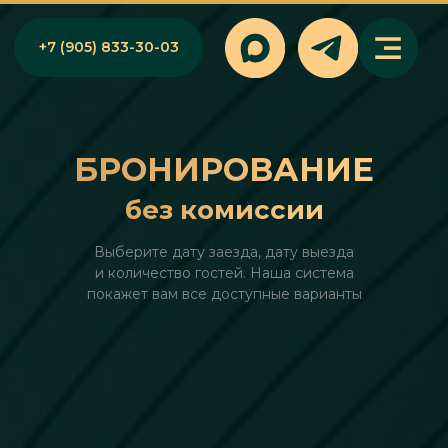
+7 (905) 833-30-03
БРОНИРОВАНИЕ
без комиссии
Выберите дату заезда, дату выезда
и количество гостей. Наша система
покажет вам все доступные варианты