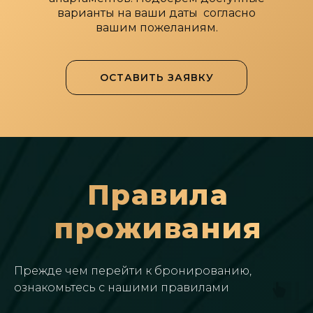
варианты на ваши даты согласно
вашим пожеланиям.
ОСТАВИТЬ ЗАЯВКУ
Правила
проживания
Прежде чем перейти к бронированию,
ознакомьтесь с нашими правилами