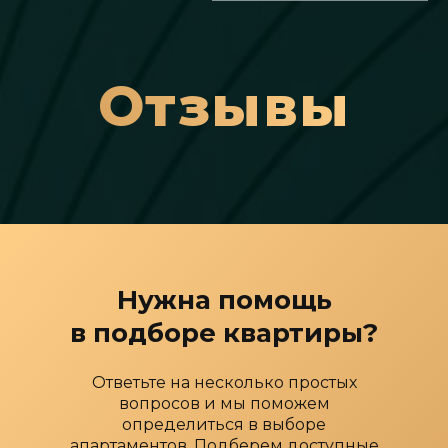
Отзывы
Нужна помощь
в подборе квартиры?
Ответьте на несколько простых
вопросов и мы поможем
определиться в выборе
апартаментов. Подберем доступные