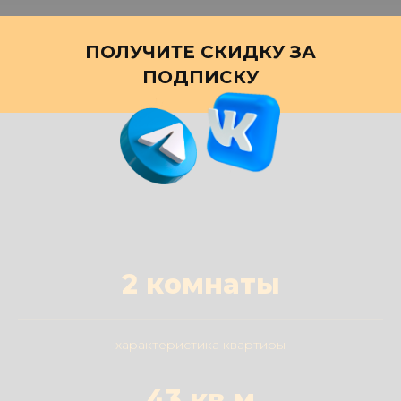
ПОЛУЧИТЕ СКИДКУ ЗА
ПОДПИСКУ
2 комнаты
характеристика квартиры
43 кв.м