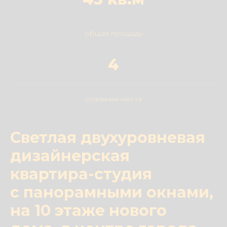
общая площадь
4
спальных места
Светлая двухуровневая
дизайнерская
квартира-студия
с панорамными окнами,
на 10 этаже нового