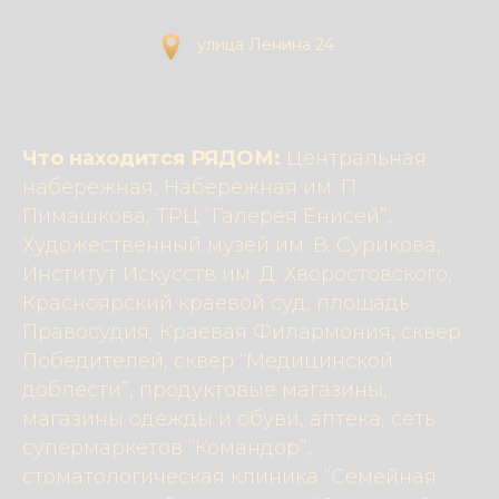
улица Ленина 24
Что находится РЯДОМ:
Центральная
набережная, Набережная им. П.
Пимашкова, ТРЦ “Галерея Енисей”,
Художественный музей им. В. Сурикова,
Институт Искусств им. Д. Хворостовского,
Красноярский краевой суд, площадь
Правосудия, Краевая Филармония, сквер
Победителей, сквер “Медицинской
доблести”, продуктовые магазины,
магазины одежды и обуви, аптека, сеть
супермаркетов “Командор”,
стоматологическая клиника “Семейная