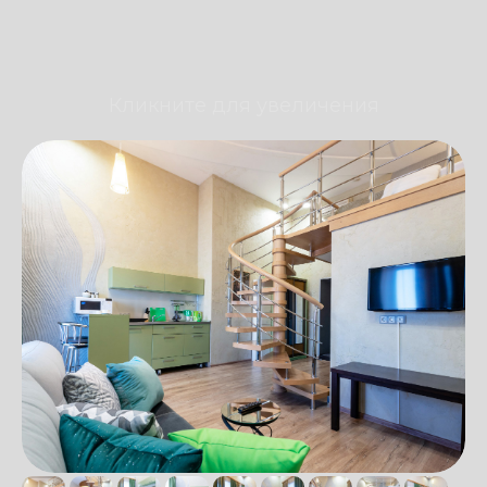
Кликните для увеличения