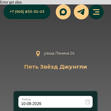
Error get alias
+7 (905) 833-30-03
улица Ленина 24
Пять Звёзд Джунгли