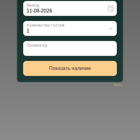
Bnovo