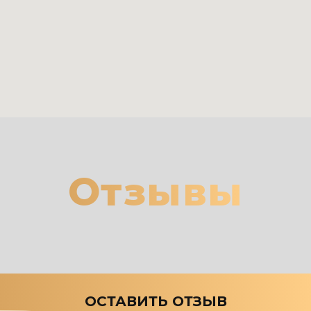
Отзывы
ОСТАВИТЬ ОТЗЫВ